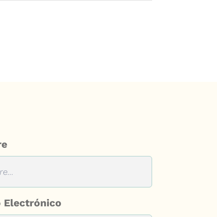
re
 Electrónico