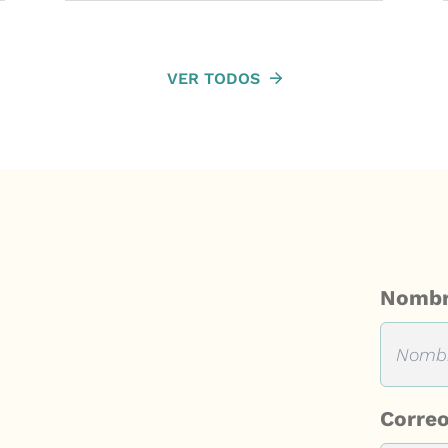
VER TODOS
Nomb
Correo