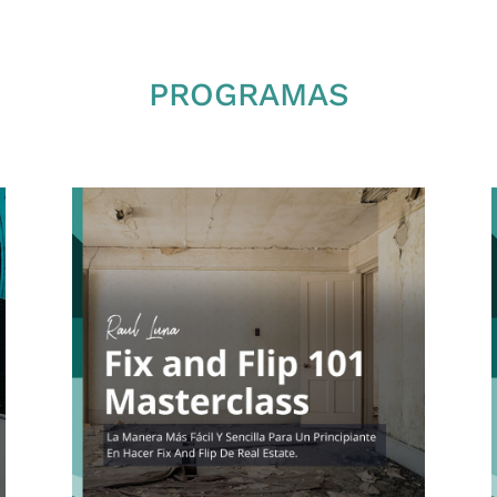
PROGRAMAS