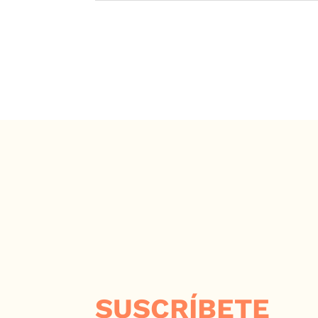
SUSCRÍBETE