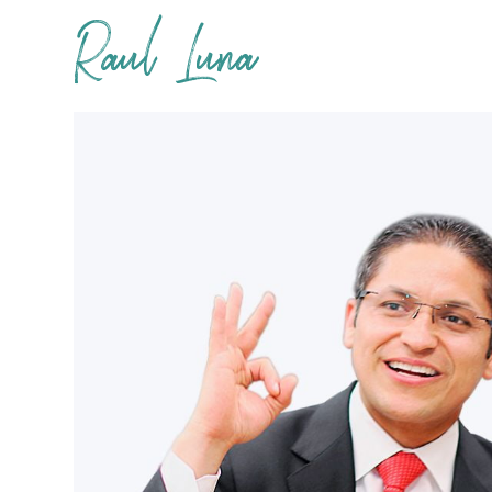
Raul Luna