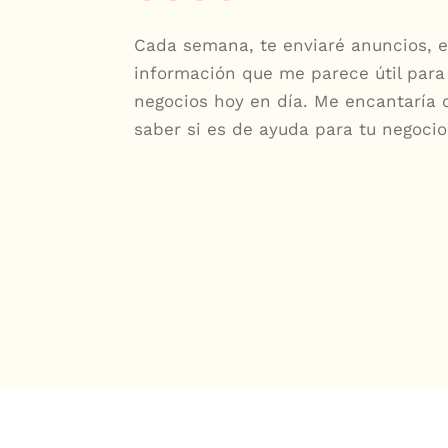
Cada semana, te enviaré anuncios, e
información que me parece útil para
negocios hoy en día. Me encantaría 
saber si es de ayuda para tu negocio