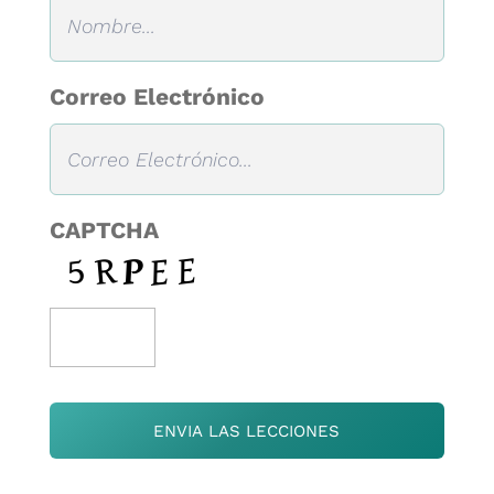
Correo Electrónico
CAPTCHA