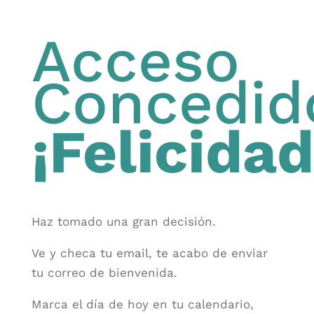
Acceso
Concedid
¡Felicidad
Haz tomado una gran decisión.
Ve y checa tu email, te acabo de enviar
tu correo de bienvenida.
Marca el día de hoy en tu calendario,