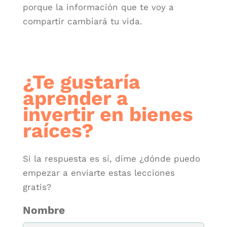
porque la información que te voy a
compartir cambiará tu vida.
¿Te gustaría
aprender a
invertir en bienes
raíces?
Si la respuesta es sí, dime ¿dónde puedo
empezar a enviarte estas lecciones
gratis?
Nombre