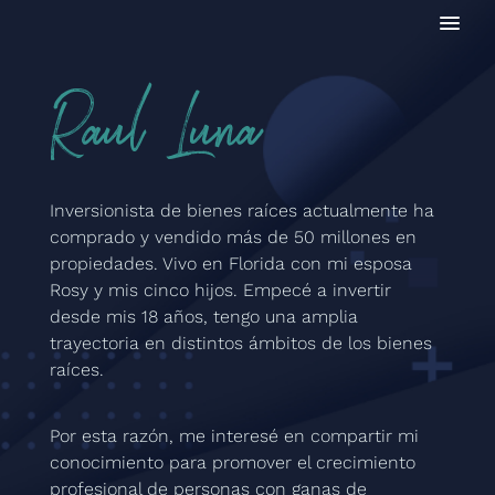
Raul Luna
Inversionista de bienes raíces actualmente ha
comprado y vendido más de 50 millones en
propiedades. Vivo en Florida con mi esposa
Rosy y mis cinco hijos. Empecé a invertir
desde mis 18 años, tengo una amplia
trayectoria en distintos ámbitos de los bienes
raíces.
Por esta razón, me interesé en compartir mi
conocimiento para promover el crecimiento
profesional de personas con ganas de