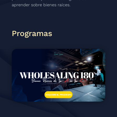
aprender sobre bienes raíces.
Programas