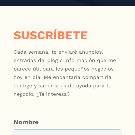
SUSCRÍBETE
Cada semana, te enviaré anuncios,
entradas del blog e información que me
parece útil para los pequeños negocios
hoy en día. Me encantaría compartirla
contigo y saber si es de ayuda para tu
negocio. ¿Te interesa?
Nombre