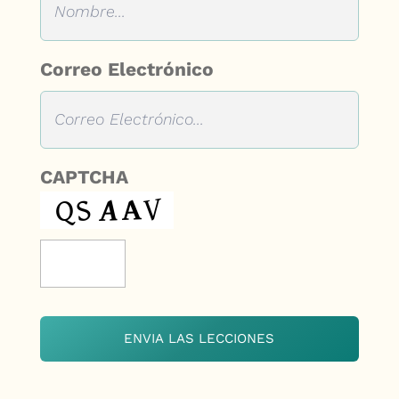
Correo Electrónico
CAPTCHA