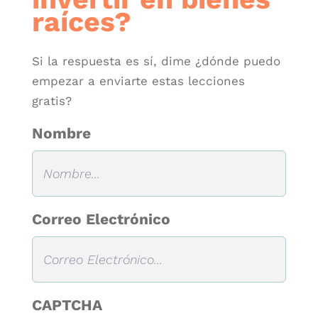
raíces?
Si la respuesta es sí, dime ¿dónde puedo
empezar a enviarte estas lecciones
gratis?
Nombre
Correo Electrónico
CAPTCHA