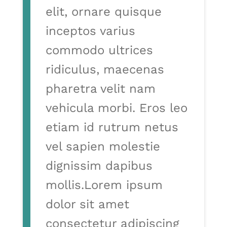
elit, ornare quisque
inceptos varius
commodo ultrices
ridiculus, maecenas
pharetra velit nam
vehicula morbi. Eros leo
etiam id rutrum netus
vel sapien molestie
dignissim dapibus
mollis.Lorem ipsum
dolor sit amet
consectetur adipiscing