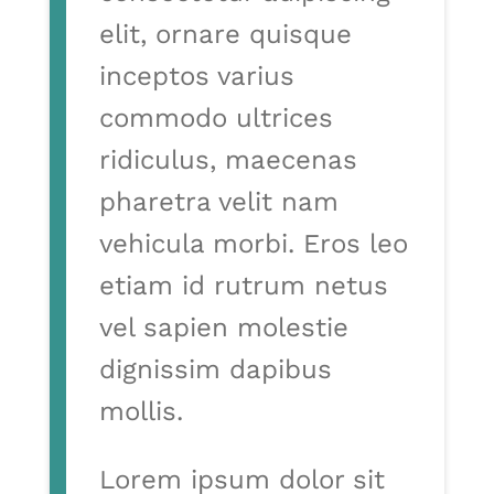
elit, ornare quisque
inceptos varius
commodo ultrices
ridiculus, maecenas
pharetra velit nam
vehicula morbi. Eros leo
etiam id rutrum netus
vel sapien molestie
dignissim dapibus
mollis.
Lorem ipsum dolor sit