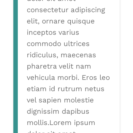
consectetur adipiscing
elit, ornare quisque
inceptos varius
commodo ultrices
ridiculus, maecenas
pharetra velit nam
vehicula morbi. Eros leo
etiam id rutrum netus
vel sapien molestie
dignissim dapibus
mollis.Lorem ipsum