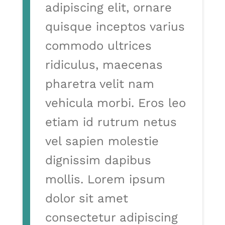
adipiscing elit, ornare
quisque inceptos varius
commodo ultrices
ridiculus, maecenas
pharetra velit nam
vehicula morbi. Eros leo
etiam id rutrum netus
vel sapien molestie
dignissim dapibus
mollis. Lorem ipsum
dolor sit amet
consectetur adipiscing