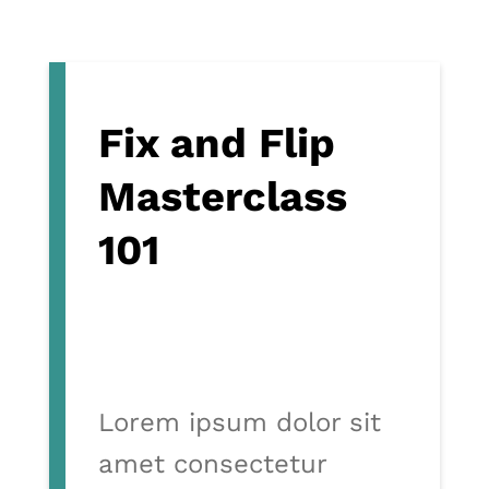
Fix and Flip
Masterclass
101
Lorem ipsum dolor sit
amet consectetur