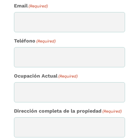
Email
(Required)
Teléfono
(Required)
Ocupación Actual
(Required)
Dirección completa de la propiedad
(Required)