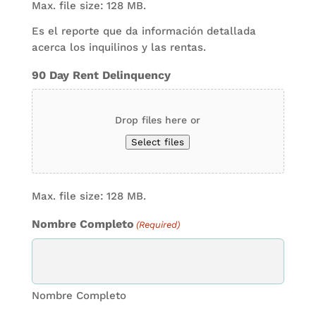
Max. file size: 128 MB.
Es el reporte que da información detallada
acerca los inquilinos y las rentas.
90 Day Rent Delinquency
Drop files here or
Select files
Max. file size: 128 MB.
Nombre Completo
(Required)
Nombre Completo