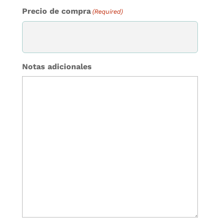
Precio de compra
(Required)
Notas adicionales