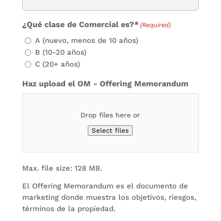
¿Qué clase de Comercial es?*
(Required)
A (nuevo, menos de 10 años)
B (10-20 años)
C (20+ años)
Haz upload el OM - Offering Memorandum
Drop files here or
Select files
Max. file size: 128 MB.
El Offering Memorandum es el documento de
marketing donde muestra los objetivos, riesgos,
términos de la propiedad.