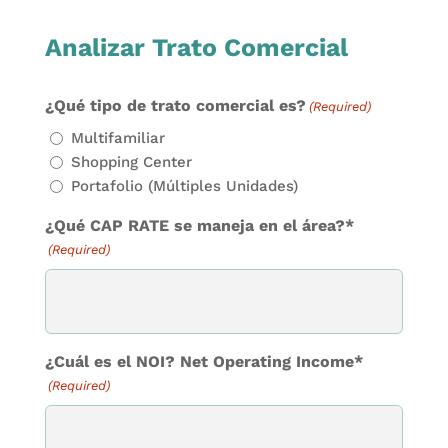
Analizar Trato Comercial
¿Qué tipo de trato comercial es?
(Required)
Multifamiliar
Shopping Center
Portafolio (Múltiples Unidades)
¿Qué CAP RATE se maneja en el área?*
(Required)
¿Cuál es el NOI? Net Operating Income*
(Required)