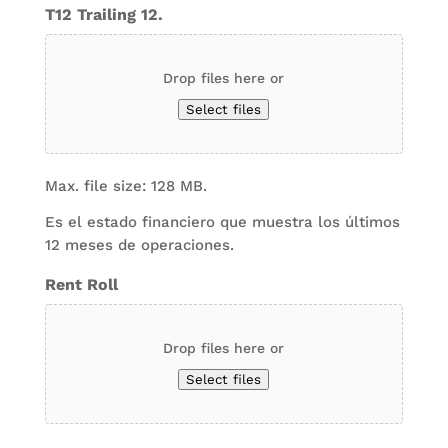
T12 Trailing 12.
Drop files here or
Select files
Max. file size: 128 MB.
Es el estado financiero que muestra los últimos
12 meses de operaciones.
Rent Roll
Drop files here or
Select files