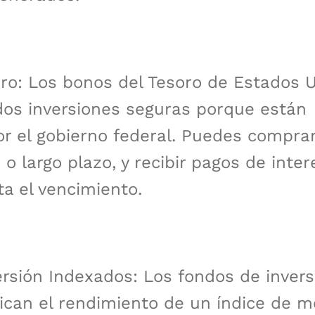
ro: Los bonos del Tesoro de Estados 
os inversiones seguras porque están
r el gobierno federal. Puedes compra
o largo plazo, y recibir pagos de inte
ta el vencimiento.
rsión Indexados: Los fondos de invers
ican el rendimiento de un índice de m