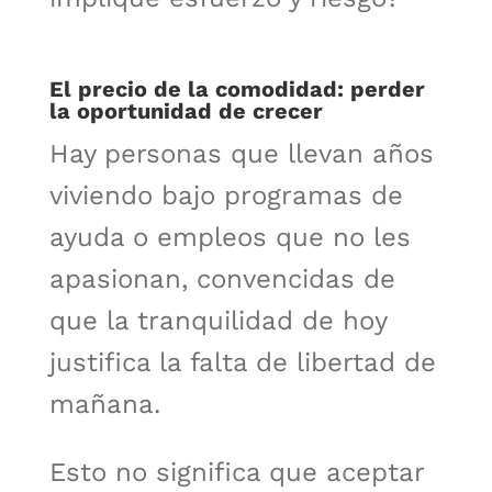
El precio de la comodidad: perder
la oportunidad de crecer
Hay personas que llevan años
viviendo bajo programas de
ayuda o empleos que no les
apasionan, convencidas de
que la tranquilidad de hoy
justifica la falta de libertad de
mañana.
Esto no significa que aceptar