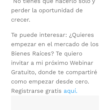
No tienes que hacerlo solo y
perder la oportunidad de
crecer.
Te puede interesar: ¿Quieres
empezar en el mercado de los
Bienes Raíces? Te quiero
invitar a mi próximo Webinar
Gratuito, donde te compartiré
como empezar desde cero.
Registrarse gratis
aquí.