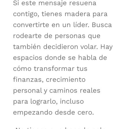
Si este mensaje resuena
contigo, tienes madera para
convertirte en un líder. Busca
rodearte de personas que
también decidieron volar. Hay
espacios donde se habla de
cómo transformar tus
finanzas, crecimiento
personal y caminos reales
para lograrlo, incluso
empezando desde cero.