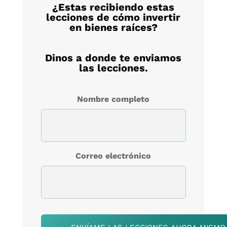
¿Estas recibiendo estas
lecciones de cómo invertir
en bienes raíces?
Dinos a donde te enviamos
las lecciones.
Nombre completo
Correo electrónico