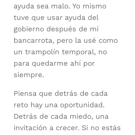
ayuda sea malo. Yo mismo
tuve que usar ayuda del
gobierno después de mi
bancarrota, pero la usé como
un trampolín temporal, no
para quedarme ahí por
siempre.
Piensa que detrás de cada
reto hay una oportunidad.
Detrás de cada miedo, una
invitación a crecer. Si no estás