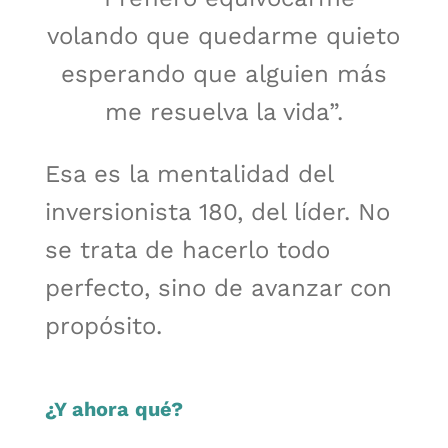
volando que quedarme quieto
esperando que alguien más
me resuelva la vida”.
Esa es la mentalidad del
inversionista 180, del líder. No
se trata de hacerlo todo
perfecto, sino de avanzar con
propósito.
¿Y ahora qué?