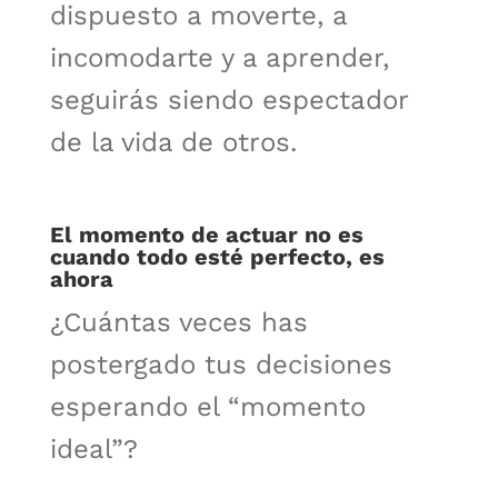
dispuesto a moverte, a
incomodarte y a aprender,
seguirás siendo espectador
de la vida de otros.
El momento de actuar no es
cuando todo esté perfecto, es
ahora
¿Cuántas veces has
postergado tus decisiones
esperando el “momento
ideal”?