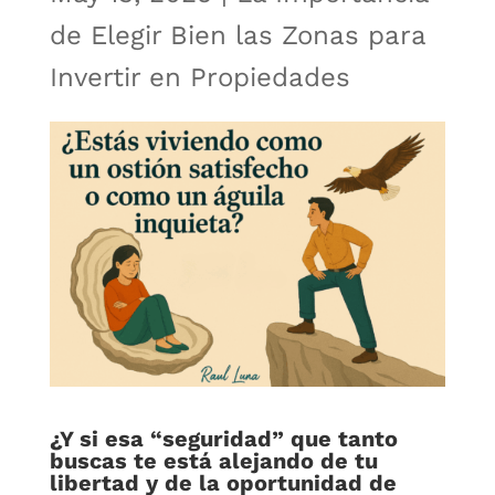
de Elegir Bien las Zonas para
Invertir en Propiedades
¿Y si esa “seguridad” que tanto
buscas te está alejando de tu
libertad y de la oportunidad de