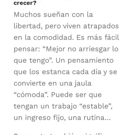
crecer?
Muchos sueñan con la
libertad, pero viven atrapados
en la comodidad. Es más fácil
pensar: “Mejor no arriesgar lo
que tengo”. Un pensamiento
que los estanca cada día y se
convierte en una jaula
“cómoda”. Puede ser que
tengan un trabajo “estable”,
un ingreso fijo, una rutina…