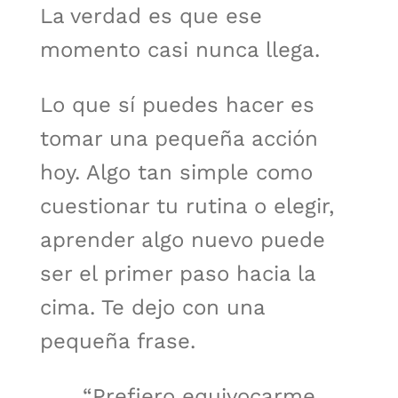
La verdad es que ese
momento casi nunca llega.
Lo que sí puedes hacer es
tomar una pequeña acción
hoy. Algo tan simple como
cuestionar tu rutina o elegir,
aprender algo nuevo puede
ser el primer paso hacia la
cima. Te dejo con una
pequeña frase.
“Prefiero equivocarme