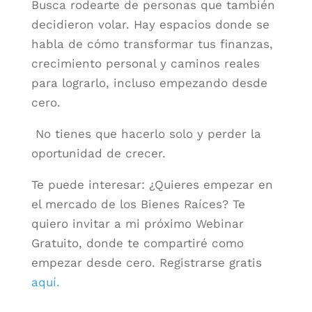
Busca rodearte de personas que también
decidieron volar. Hay espacios donde se
habla de cómo transformar tus finanzas,
crecimiento personal y caminos reales
para lograrlo, incluso empezando desde
cero.
No tienes que hacerlo solo y perder la
oportunidad de crecer.
Te puede interesar: ¿Quieres empezar en
el mercado de los Bienes Raíces? Te
quiero invitar a mi próximo Webinar
Gratuito, donde te compartiré como
empezar desde cero.
Registrarse gratis
aquí.