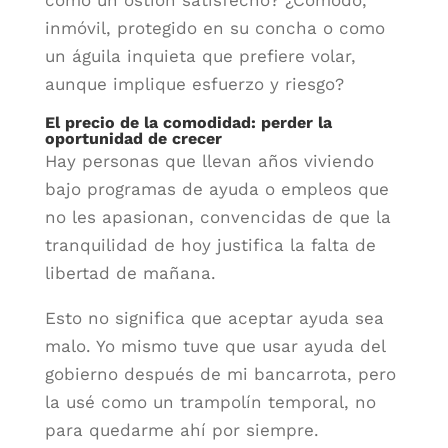
como un ostión satisfecho? ¿Cómodo,
inmóvil, protegido en su concha o como
un águila inquieta que prefiere volar,
aunque implique esfuerzo y riesgo?
El precio de la comodidad: perder la
oportunidad de crecer
Hay personas que llevan años viviendo
bajo programas de ayuda o empleos que
no les apasionan, convencidas de que la
tranquilidad de hoy justifica la falta de
libertad de mañana.
Esto no significa que aceptar ayuda sea
malo. Yo mismo tuve que usar ayuda del
gobierno después de mi bancarrota, pero
la usé como un trampolín temporal, no
para quedarme ahí por siempre.