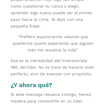
como cuestionar tu rutina o elegir,
aprender algo nuevo puede ser el primer
paso hacia la cima. Te dejo con una
pequeña frase.
“Prefiero equivocarme volando que
quedarme quieto esperando que alguien
más me resuelva la vida”.
Esa es la mentalidad del inversionista
180, del líder. No se trata de hacerlo todo
perfecto, sino de avanzar con propósito.
¿Y ahora qué?
Si este mensaje resuena contigo, tienes
madera para convertirte en un líder.