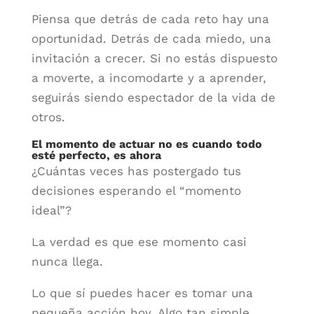
Piensa que detrás de cada reto hay una
oportunidad. Detrás de cada miedo, una
invitación a crecer. Si no estás dispuesto
a moverte, a incomodarte y a aprender,
seguirás siendo espectador de la vida de
otros.
El momento de actuar no es cuando todo
esté perfecto, es ahora
¿Cuántas veces has postergado tus
decisiones esperando el “momento
ideal”?
La verdad es que ese momento casi
nunca llega.
Lo que sí puedes hacer es tomar una
pequeña acción hoy. Algo tan simple