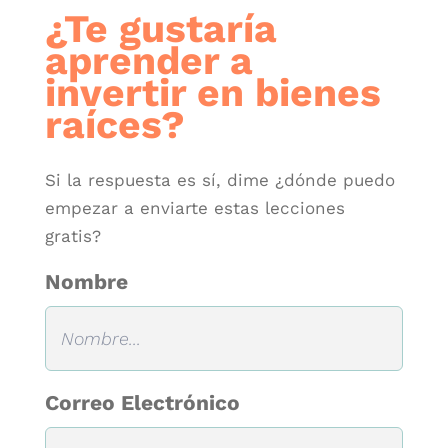
¿Te gustaría
aprender a
invertir en bienes
raíces?
Si la respuesta es sí, dime ¿dónde puedo
empezar a enviarte estas lecciones
gratis?
Nombre
Correo Electrónico