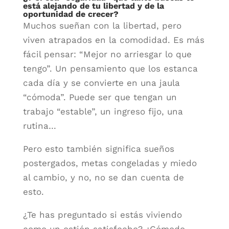
está alejando de tu libertad y de la
oportunidad de crecer?
Muchos sueñan con la libertad, pero
viven atrapados en la comodidad. Es más
fácil pensar: “Mejor no arriesgar lo que
tengo”. Un pensamiento que los estanca
cada día y se convierte en una jaula
“cómoda”. Puede ser que tengan un
trabajo “estable”, un ingreso fijo, una
rutina…
Pero esto también significa sueños
postergados, metas congeladas y miedo
al cambio, y no, no se dan cuenta de
esto.
¿Te has preguntado si estás viviendo