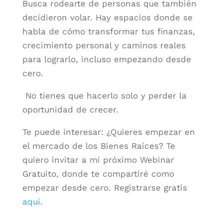
Busca rodearte de personas que también
decidieron volar. Hay espacios donde se
habla de cómo transformar tus finanzas,
crecimiento personal y caminos reales
para lograrlo, incluso empezando desde
cero.
No tienes que hacerlo solo y perder la
oportunidad de crecer.
Te puede interesar: ¿Quieres empezar en
el mercado de los Bienes Raíces? Te
quiero invitar a mi próximo Webinar
Gratuito, donde te compartiré como
empezar desde cero.
Registrarse gratis
aquí.