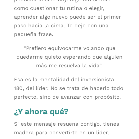
como cuestionar tu rutina o elegir,
aprender algo nuevo puede ser el primer
paso hacia la cima. Te dejo con una
pequeña frase.
“Prefiero equivocarme volando que
quedarme quieto esperando que alguien
más me resuelva la vida”.
Esa es la mentalidad del inversionista
180, del líder. No se trata de hacerlo todo
perfecto, sino de avanzar con propósito.
¿Y ahora qué?
Si este mensaje resuena contigo, tienes
madera para convertirte en un líder.