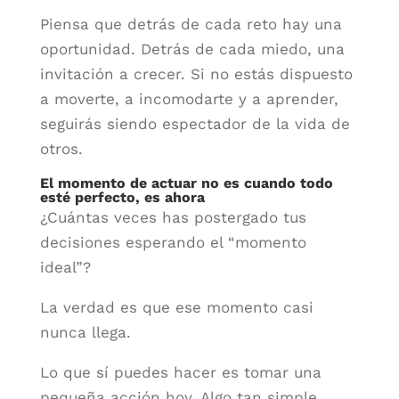
Piensa que detrás de cada reto hay una
oportunidad. Detrás de cada miedo, una
invitación a crecer. Si no estás dispuesto
a moverte, a incomodarte y a aprender,
seguirás siendo espectador de la vida de
otros.
El momento de actuar no es cuando todo
esté perfecto, es ahora
¿Cuántas veces has postergado tus
decisiones esperando el “momento
ideal”?
La verdad es que ese momento casi
nunca llega.
Lo que sí puedes hacer es tomar una
pequeña acción hoy. Algo tan simple