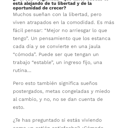
está alejando de tu libertad y de la
oportunidad de crecer?
Muchos sueñan con la libertad, pero
viven atrapados en la comodidad. Es más
fácil pensar: “Mejor no arriesgar lo que
tengo”. Un pensamiento que los estanca
cada día y se convierte en una jaula
“cómoda”. Puede ser que tengan un
trabajo “estable”, un ingreso fijo, una
rutina…
Pero esto también significa sueños
postergados, metas congeladas y miedo
al cambio, y no, no se dan cuenta de
esto.
¿Te has preguntado si estás viviendo