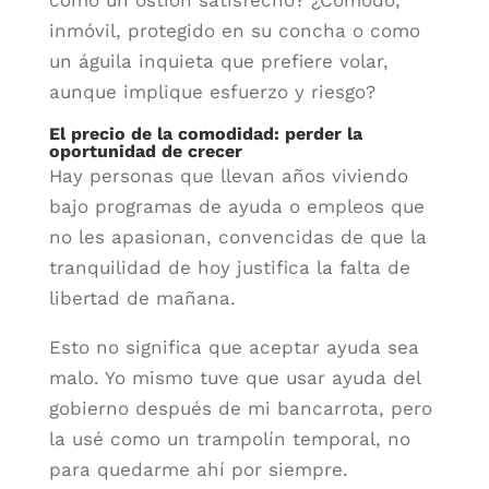
como un ostión satisfecho? ¿Cómodo,
inmóvil, protegido en su concha o como
un águila inquieta que prefiere volar,
aunque implique esfuerzo y riesgo?
El precio de la comodidad: perder la
oportunidad de crecer
Hay personas que llevan años viviendo
bajo programas de ayuda o empleos que
no les apasionan, convencidas de que la
tranquilidad de hoy justifica la falta de
libertad de mañana.
Esto no significa que aceptar ayuda sea
malo. Yo mismo tuve que usar ayuda del
gobierno después de mi bancarrota, pero
la usé como un trampolín temporal, no
para quedarme ahí por siempre.