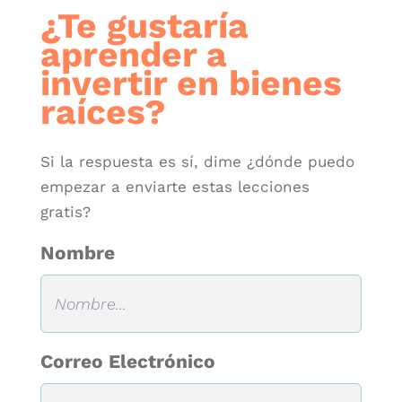
¿Te gustaría
aprender a
invertir en bienes
raíces?
Si la respuesta es sí, dime ¿dónde puedo
empezar a enviarte estas lecciones
gratis?
Nombre
Correo Electrónico