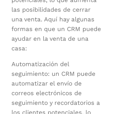
potenciales, lo que aumenta
las posibilidades de cerrar
una venta. Aquí hay algunas
formas en que un CRM puede
ayudar en la venta de una
casa:
Automatización del
seguimiento: un CRM puede
automatizar el envío de
correos electrónicos de
seguimiento y recordatorios a
los clientes potenciales, lo