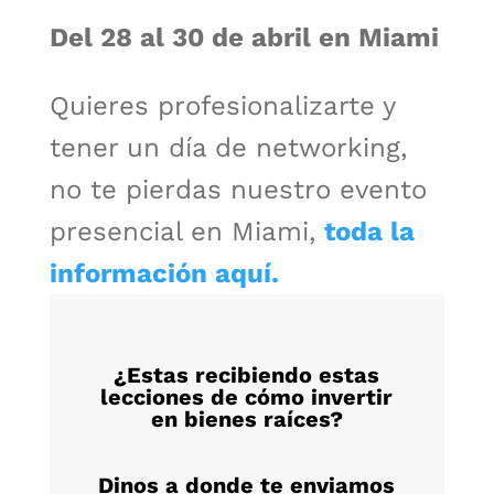
Del 28 al 30 de abril en Miami
Quieres profesionalizarte y
tener un día de networking,
no te pierdas nuestro evento
presencial en Miami,
toda la
información aquí.
¿Estas recibiendo estas
lecciones de cómo invertir
en bienes raíces?
Dinos a donde te enviamos