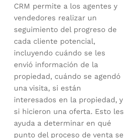
CRM permite a los agentes y
vendedores realizar un
seguimiento del progreso de
cada cliente potencial,
incluyendo cuándo se les
envió información de la
propiedad, cuándo se agendó
una visita, si están
interesados en la propiedad, y
si hicieron una oferta. Esto les
ayuda a determinar en qué
punto del proceso de venta se