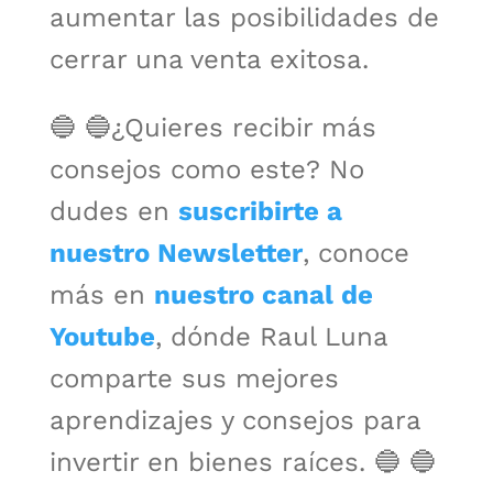
aumentar las posibilidades de
cerrar una venta exitosa.
🔵 🔵¿Quieres recibir más
consejos como este? No
dudes en
suscribirte a
nuestro Newsletter
, conoce
más en
nuestro canal de
Youtube
, dónde Raul Luna
comparte sus mejores
aprendizajes y consejos para
invertir en bienes raíces. 🔵 🔵