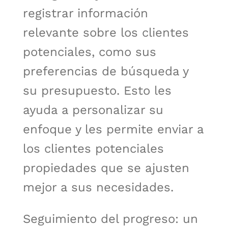
registrar información
relevante sobre los clientes
potenciales, como sus
preferencias de búsqueda y
su presupuesto. Esto les
ayuda a personalizar su
enfoque y les permite enviar a
los clientes potenciales
propiedades que se ajusten
mejor a sus necesidades.
Seguimiento del progreso: un