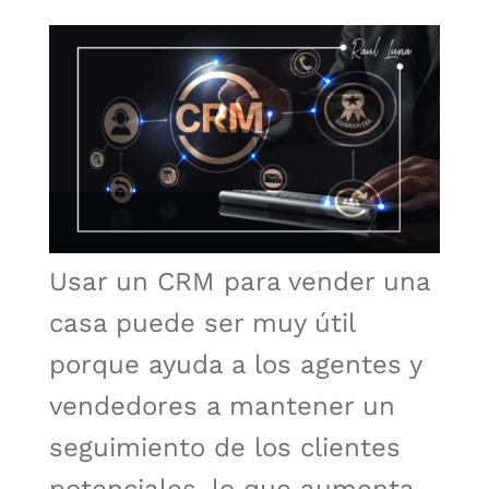
Usar un CRM para vender una
casa puede ser muy útil
porque ayuda a los agentes y
vendedores a mantener un
seguimiento de los clientes