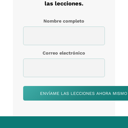
las lecciones.
Nombre completo
Correo electrónico