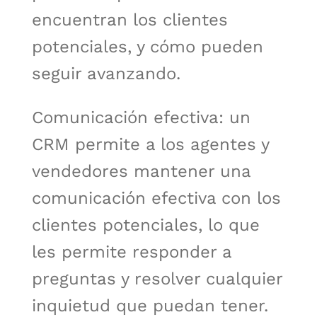
encuentran los clientes
potenciales, y cómo pueden
seguir avanzando.
Comunicación efectiva: un
CRM permite a los agentes y
vendedores mantener una
comunicación efectiva con los
clientes potenciales, lo que
les permite responder a
preguntas y resolver cualquier
inquietud que puedan tener.