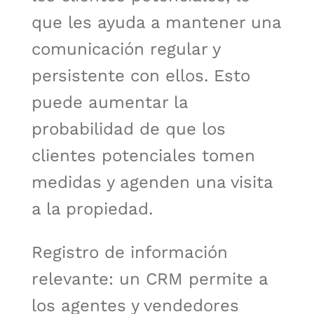
que les ayuda a mantener una
comunicación regular y
persistente con ellos. Esto
puede aumentar la
probabilidad de que los
clientes potenciales tomen
medidas y agenden una visita
a la propiedad.
Registro de información
relevante: un CRM permite a
los agentes y vendedores