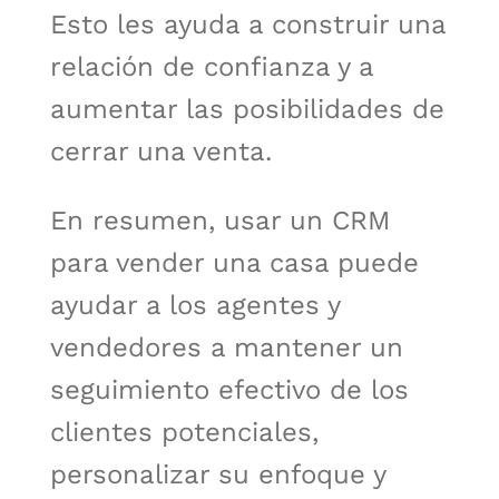
Esto les ayuda a construir una
relación de confianza y a
aumentar las posibilidades de
cerrar una venta.
En resumen, usar un CRM
para vender una casa puede
ayudar a los agentes y
vendedores a mantener un
seguimiento efectivo de los
clientes potenciales,
personalizar su enfoque y