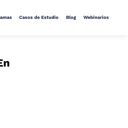
ramas
Casos de Estudio
Blog
Webinarios
En