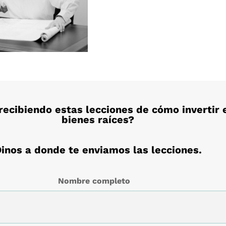
recibiendo estas lecciones de cómo invertir 
bienes raíces?
inos a donde te enviamos las lecciones.
Nombre completo