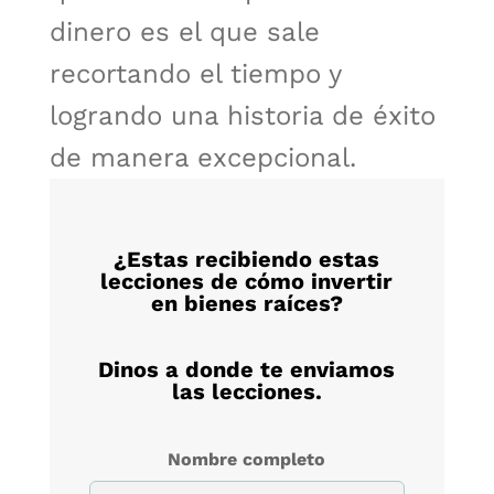
dinero es el que sale
recortando el tiempo y
logrando una historia de éxito
de manera excepcional.
¿Estas recibiendo estas
lecciones de cómo invertir
en bienes raíces?
Dinos a donde te enviamos
las lecciones.
Nombre completo