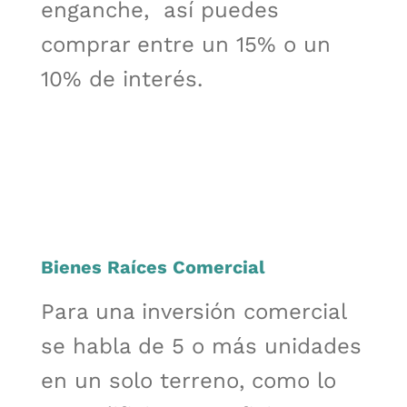
enganche, así puedes
comprar entre un 15% o un
10% de interés.
Bienes Raíces Comercial
Para una inversión comercial
se habla de 5 o más unidades
en un solo terreno, como lo