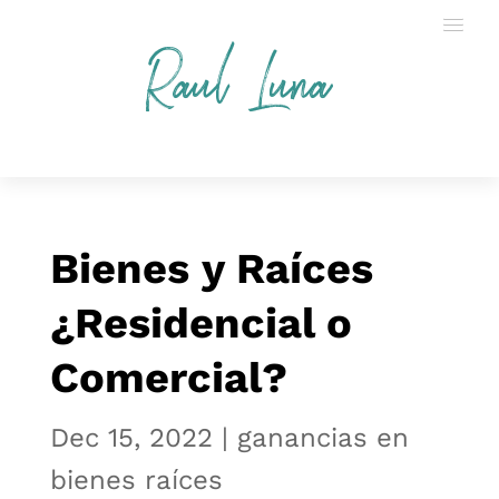
Raul Luna
Bienes y Raíces
¿Residencial o
Comercial?
Dec 15, 2022
|
ganancias en
bienes raíces