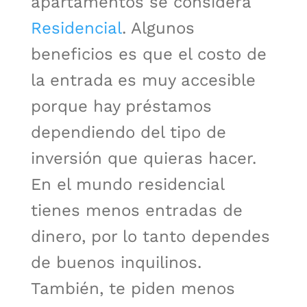
apartamentos se considera
Residencial
. Algunos
beneficios es que el costo de
la entrada es muy accesible
porque hay préstamos
dependiendo del tipo de
inversión que quieras hacer.
En el mundo residencial
tienes menos entradas de
dinero, por lo tanto dependes
de buenos inquilinos.
También, te piden menos