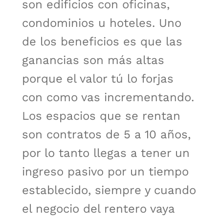
son edificios con oficinas,
condominios u hoteles. Uno
de los beneficios es que las
ganancias son más altas
porque el valor tú lo forjas
con como vas incrementando.
Los espacios que se rentan
son contratos de 5 a 10 años,
por lo tanto llegas a tener un
ingreso pasivo por un tiempo
establecido, siempre y cuando
el negocio del rentero vaya