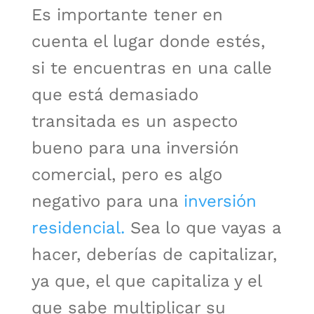
Es importante tener en
cuenta el lugar donde estés,
si te encuentras en una calle
que está demasiado
transitada es un aspecto
bueno para una inversión
comercial, pero es algo
negativo para una
inversión
residencial.
Sea lo que vayas a
hacer, deberías de capitalizar,
ya que, el que capitaliza y el
que sabe multiplicar su