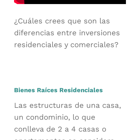
¿Cuáles crees que son las
diferencias entre inversiones
residenciales y comerciales?
Bienes Raíces Residenciales
Las estructuras de una casa,
un condominio, lo que
conlleva de 2 a 4 casas o