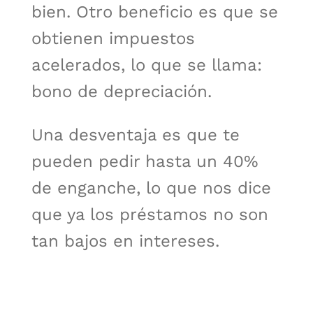
bien. Otro beneficio es que se
obtienen impuestos
acelerados, lo que se llama:
bono de depreciación.
Una desventaja es que te
pueden pedir hasta un 40%
de enganche, lo que nos dice
que ya los préstamos no son
tan bajos en intereses.