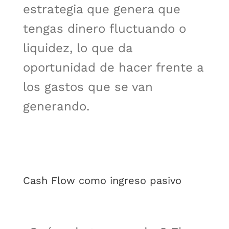
estrategia que genera que
tengas dinero fluctuando o
liquidez, lo que da
oportunidad de hacer frente a
los gastos que se van
generando.
Cash Flow como ingreso pasivo