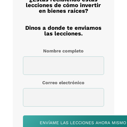
lecciones de cómo invertir
en bienes raíces?
Dinos a donde te enviamos
las lecciones.
Nombre completo
Correo electrónico