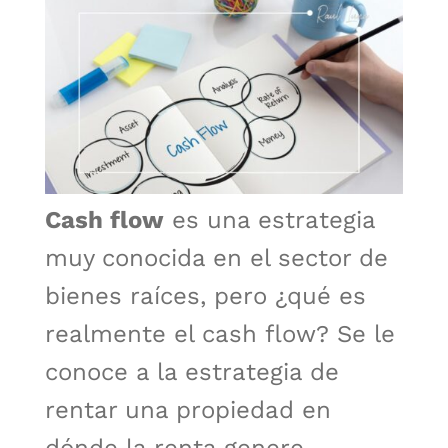
Cash flow
es una estrategia
muy conocida en el sector de
bienes raíces, pero ¿qué es
realmente el cash flow? Se le
conoce a la estrategia de
rentar una propiedad en