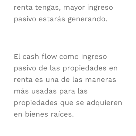
renta tengas, mayor ingreso
pasivo estarás generando.
El cash flow como ingreso
pasivo de las propiedades en
renta es una de las maneras
más usadas para las
propiedades que se adquieren
en bienes raíces.