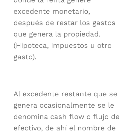
dónde la renta genere
excedente monetario,
después de restar los gastos
que genera la propiedad.
(Hipoteca, impuestos u otro
gasto).
Al excedente restante que se
genera ocasionalmente se le
denomina cash flow o flujo de
efectivo, de ahí el nombre de