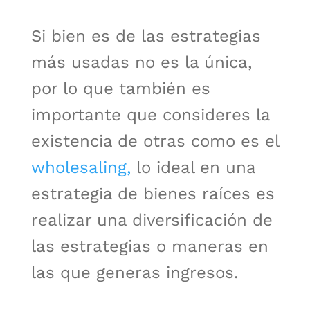
Si bien es de las estrategias
más usadas no es la única,
por lo que también es
importante que consideres la
existencia de otras como es el
wholesaling,
lo ideal en una
estrategia de bienes raíces es
realizar una diversificación de
las estrategias o maneras en
las que generas ingresos.