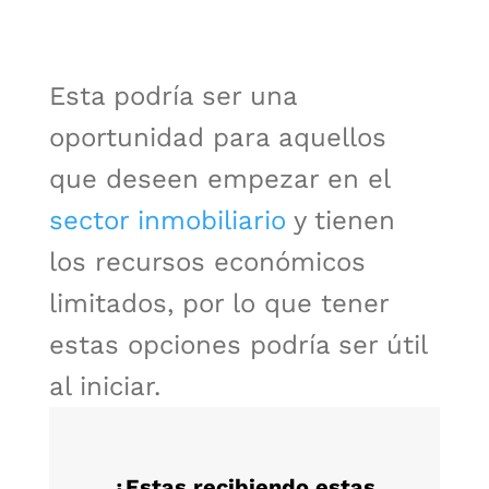
Esta podría ser una
oportunidad para aquellos
que deseen empezar en el
sector inmobiliario
y tienen
los recursos económicos
limitados, por lo que tener
estas opciones podría ser útil
al iniciar.
¿Estas recibiendo estas