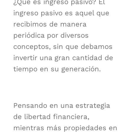
¿Qué es ingreso pasivo? El
ingreso pasivo es aquel que
recibimos de manera
periódica por diversos
conceptos, sin que debamos
invertir una gran cantidad de
tiempo en su generación.
Pensando en una estrategia
de libertad financiera,
mientras más propiedades en