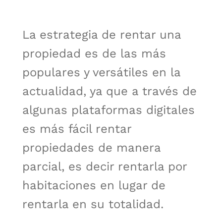
La estrategia de rentar una
propiedad es de las más
populares y versátiles en la
actualidad, ya que a través de
algunas plataformas digitales
es más fácil rentar
propiedades de manera
parcial, es decir rentarla por
habitaciones en lugar de
rentarla en su totalidad.