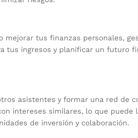
 mejorar tus finanzas personales, ges
 tus ingresos y planificar un futuro f
tros asistentes y formar una red de c
on intereses similares, lo que puede l
nidades de inversión y colaboración.