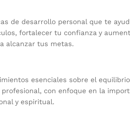
cas de desarrollo personal que te ayu
ulos, fortalecer tu confianza y aument
a alcanzar tus metas.
mientos esenciales sobre el equilibrio
y profesional, con enfoque en la impor
nal y espiritual.