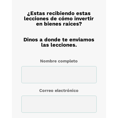
¿Estas recibiendo estas
lecciones de cómo invertir
en bienes raíces?
Dinos a donde te enviamos
las lecciones.
Nombre completo
Correo electrónico