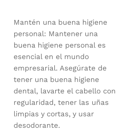
Mantén una buena higiene
personal: Mantener una
buena higiene personal es
esencial en el mundo
empresarial. Asegúrate de
tener una buena higiene
dental, lavarte el cabello con
regularidad, tener las uñas
limpias y cortas, y usar
desodorante.