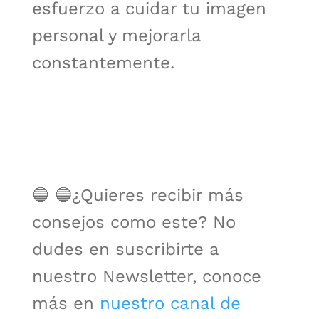
esfuerzo a cuidar tu imagen
personal y mejorarla
constantemente.
🔵 🔵¿Quieres recibir más
consejos como este? No
dudes en suscribirte a
nuestro Newsletter, conoce
más en
nuestro canal de