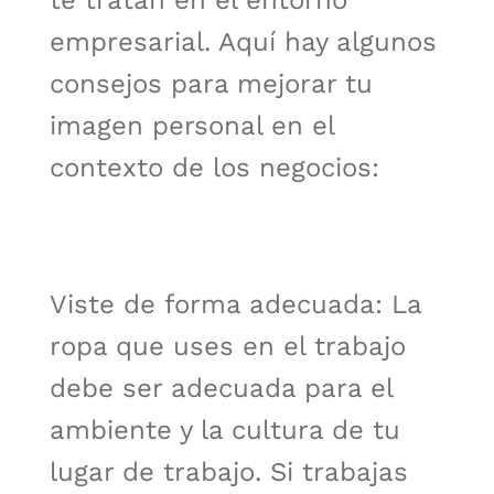
te tratan en el entorno
empresarial. Aquí hay algunos
consejos para mejorar tu
imagen personal en el
contexto de los negocios:
Viste de forma adecuada: La
ropa que uses en el trabajo
debe ser adecuada para el
ambiente y la cultura de tu
lugar de trabajo. Si trabajas