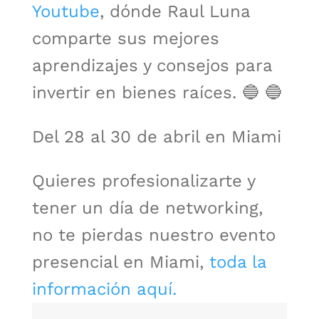
Youtube
, dónde Raul Luna
comparte sus mejores
aprendizajes y consejos para
invertir en bienes raíces. 🔵 🔵
Del 28 al 30 de abril en Miami
Quieres profesionalizarte y
tener un día de networking,
no te pierdas nuestro evento
presencial en Miami,
toda la
información aquí.