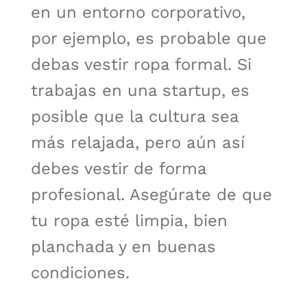
en un entorno corporativo,
por ejemplo, es probable que
debas vestir ropa formal. Si
trabajas en una startup, es
posible que la cultura sea
más relajada, pero aún así
debes vestir de forma
profesional. Asegúrate de que
tu ropa esté limpia, bien
planchada y en buenas
condiciones.