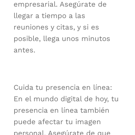
empresarial. Asegúrate de
llegar a tiempo a las
reuniones y citas, y si es
posible, llega unos minutos
antes.
Cuida tu presencia en línea:
En el mundo digital de hoy, tu
presencia en línea también
puede afectar tu imagen
personal. Asegúrate de que