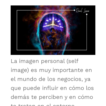
La imagen personal (self
image) es muy importante en
el mundo de los negocios, ya
que puede influir en cómo los
demás te perciben y en cómo