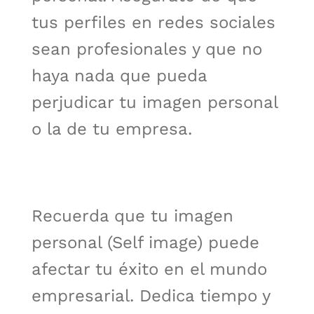
tus perfiles en redes sociales
sean profesionales y que no
haya nada que pueda
perjudicar tu imagen personal
o la de tu empresa.
Recuerda que tu imagen
personal (Self image) puede
afectar tu éxito en el mundo
empresarial. Dedica tiempo y