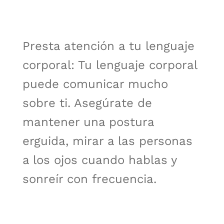
Presta atención a tu lenguaje
corporal: Tu lenguaje corporal
puede comunicar mucho
sobre ti. Asegúrate de
mantener una postura
erguida, mirar a las personas
a los ojos cuando hablas y
sonreír con frecuencia.