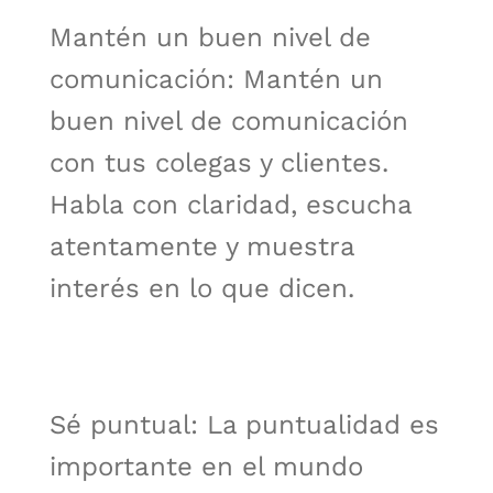
Mantén un buen nivel de
comunicación: Mantén un
buen nivel de comunicación
con tus colegas y clientes.
Habla con claridad, escucha
atentamente y muestra
interés en lo que dicen.
Sé puntual: La puntualidad es
importante en el mundo