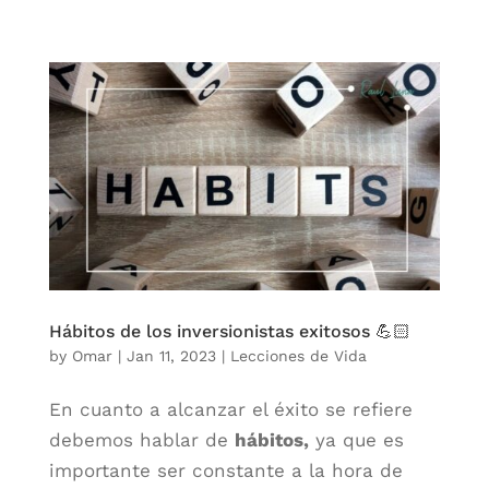
Hábitos de los inversionistas exitosos 💪🏻
by
Omar
|
Jan 11, 2023
|
Lecciones de Vida
En cuanto a alcanzar el éxito se refiere
debemos hablar de
hábitos,
ya que es
importante ser constante a la hora de