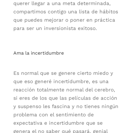
querer llegar a una meta determinada,
compartimos contigo una lista de hábitos
que puedes mejorar o poner en práctica
para ser un inversionista exitoso.
Ama la incertidumbre
Es normal que se genere cierto miedo y
que eso generé incertidumbre, es una
reacción totalmente normal del cerebro,
si eres de los que las películas de acción
y suspenso les fascina y no tienes ningún
problema con el sentimiento de
expectativa e incertidumbre que se
genera el no saber qué pasará, genial