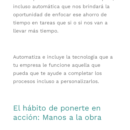
incluso automática que nos brindará la
oportunidad de enfocar ese ahorro de
tiempo en tareas que si o si nos van a
llevar más tiempo.
Automatiza e incluye la tecnología que a
tu empresa le funcione aquella que
pueda que te ayude a completar los
procesos incluso a personalizarlos.
El hábito de ponerte en
acción: Manos a la obra