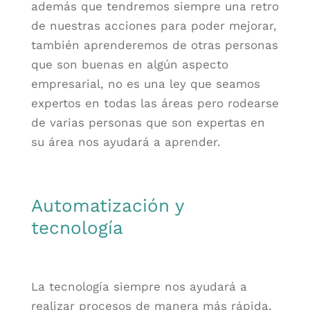
además que tendremos siempre una retro
de nuestras acciones para poder mejorar,
también aprenderemos de otras personas
que son buenas en algún aspecto
empresarial, no es una ley que seamos
expertos en todas las áreas pero rodearse
de varias personas que son expertas en
su área nos ayudará a aprender.
Automatización y
tecnología
La tecnología siempre nos ayudará a
realizar procesos de manera más rápida,