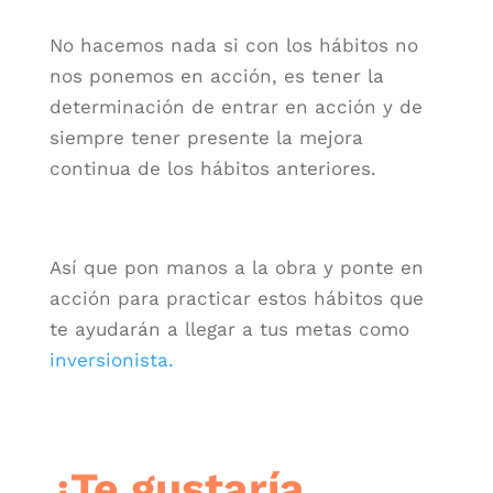
No hacemos nada si con los hábitos no
nos ponemos en acción, es tener la
determinación de entrar en acción y de
siempre tener presente la mejora
continua de los hábitos anteriores.
Así que pon manos a la obra y ponte en
acción para practicar estos hábitos que
te ayudarán a llegar a tus metas como
inversionista.
¿Te gustaría