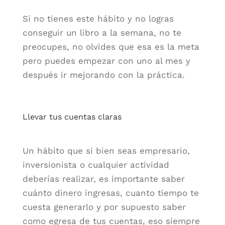
Si no tienes este hábito y no logras
conseguir un libro a la semana, no te
preocupes, no olvides que esa es la meta
pero puedes empezar con uno al mes y
después ir mejorando con la práctica.
Llevar tus cuentas claras
Un hábito que si bien seas empresario,
inversionista o cualquier actividad
deberías realizar, es importante saber
cuánto dinero ingresas, cuanto tiempo te
cuesta generarlo y por supuesto saber
como egresa de tus cuentas, eso siempre