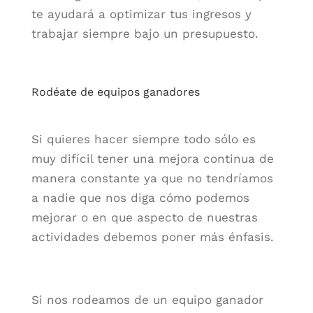
te ayudará a optimizar tus ingresos y
trabajar siempre bajo un presupuesto.
Rodéate de equipos ganadores
Si quieres hacer siempre todo sólo es
muy difícil tener una mejora continua de
manera constante ya que no tendríamos
a nadie que nos diga cómo podemos
mejorar o en que aspecto de nuestras
actividades debemos poner más énfasis.
Si nos rodeamos de un equipo ganador