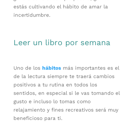
estás cultivando el hábito de amar la
incertidumbre.
Leer un libro por semana
Uno de los
hábitos
más importantes es el
de la lectura siempre te traerá cambios
positivos a tu rutina en todos los
sentidos, en especial si le vas tomando el
gusto e incluso lo tomas como
relajamiento y fines recreativos será muy
beneficioso para ti.