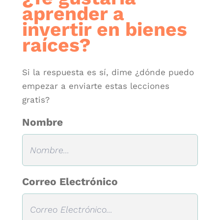
aprender a
invertir en bienes
raíces?
Si la respuesta es sí, dime ¿dónde puedo
empezar a enviarte estas lecciones
gratis?
Nombre
Correo Electrónico