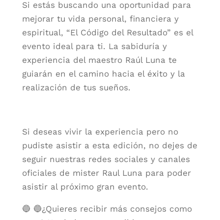
Si estás buscando una oportunidad para
mejorar tu vida personal, financiera y
espiritual, “El Código del Resultado” es el
evento ideal para ti. La sabiduría y
experiencia del maestro Raúl Luna te
guiarán en el camino hacia el éxito y la
realización de tus sueños.
Si deseas vivir la experiencia pero no
pudiste asistir a esta edición, no dejes de
seguir nuestras redes sociales y canales
oficiales de mister Raul Luna para poder
asistir al próximo gran evento.
🔵 🔵¿Quieres recibir más consejos como