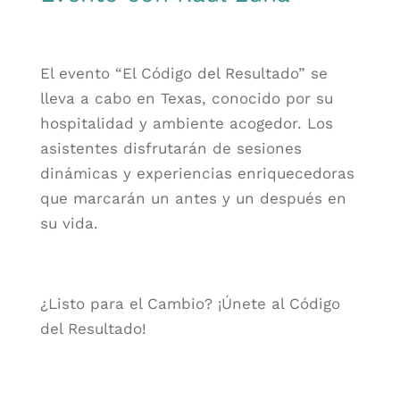
El evento “El Código del Resultado” se
lleva a cabo en Texas, conocido por su
hospitalidad y ambiente acogedor. Los
asistentes disfrutarán de sesiones
dinámicas y experiencias enriquecedoras
que marcarán un antes y un después en
su vida.
¿Listo para el Cambio? ¡Únete al Código
del Resultado!