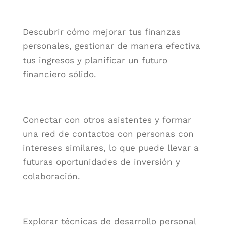
Descubrir cómo mejorar tus finanzas
personales, gestionar de manera efectiva
tus ingresos y planificar un futuro
financiero sólido.
Conectar con otros asistentes y formar
una red de contactos con personas con
intereses similares, lo que puede llevar a
futuras oportunidades de inversión y
colaboración.
Explorar técnicas de desarrollo personal