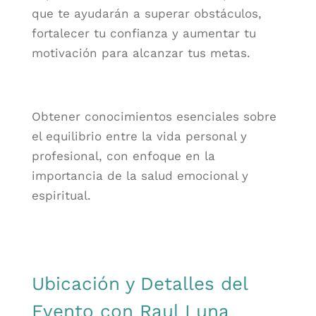
que te ayudarán a superar obstáculos,
fortalecer tu confianza y aumentar tu
motivación para alcanzar tus metas.
Obtener conocimientos esenciales sobre
el equilibrio entre la vida personal y
profesional, con enfoque en la
importancia de la salud emocional y
espiritual.
Ubicación y Detalles del
Evento con Raul Luna