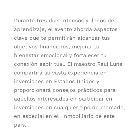
Durante tres días intensos y llenos de
aprendizaje, el evento aborda aspectos
clave que te permitirán alcanzar tus
objetivos financieros, mejorar tu
bienestar emocional y fortalecer tu
conexión espiritual. El maestro Raul Luna
compartirá su vasta experiencia en
inversiones en Estados Unidos y
proporcionará consejos prácticos para
aquellos interesados en participar en
inversiones en cualquier tipo de mercado,
en especial en el inmobiliario de este
país.