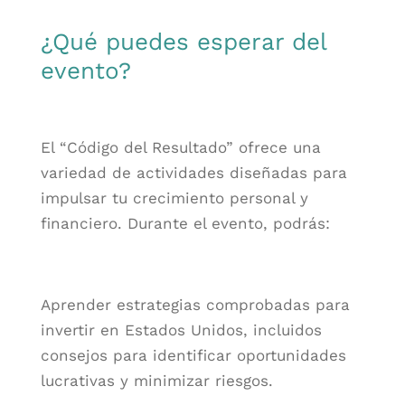
¿Qué puedes esperar del
evento?
El “Código del Resultado” ofrece una
variedad de actividades diseñadas para
impulsar tu crecimiento personal y
financiero. Durante el evento, podrás:
Aprender estrategias comprobadas para
invertir en Estados Unidos, incluidos
consejos para identificar oportunidades
lucrativas y minimizar riesgos.