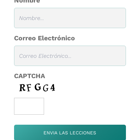
Nombre
Correo Electrónico
CAPTCHA