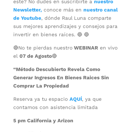
este? No dudes en suscribirte a
nuestro
Newsletter,
conoce más en
nuestro canal
de Youtube
, dónde Raul Luna comparte
sus mejores aprendizajes y consejos para
invertir en bienes raíces. 🔵 🔵
🔴No te pierdas nuestro
WEBINAR
en vivo
el
07 de Agosto
🔴
“Método Descubierto Revela Como
Generar Ingresos En Bienes Raices Sin
Comprar La Propiedad
Reserva ya tu espacio
AQUÍ
, ya que
contamos con asistencia limitada
5 pm California y Arizon