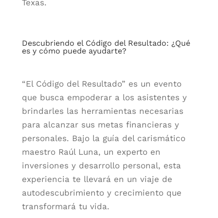
Texas.
Descubriendo el Código del Resultado: ¿Qué
es y cómo puede ayudarte?
“El Código del Resultado” es un evento
que busca empoderar a los asistentes y
brindarles las herramientas necesarias
para alcanzar sus metas financieras y
personales. Bajo la guía del carismático
maestro Raúl Luna, un experto en
inversiones y desarrollo personal, esta
experiencia te llevará en un viaje de
autodescubrimiento y crecimiento que
transformará tu vida.