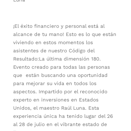
¡El éxito financiero y personal está al
alcance de tu mano! Esto es lo que están
viviendo en estos momentos los
asistentes de nuestro Código del
Resultado:La última dimensión 180.
Evento creado para todas las personas
que están buscando una oportunidad
para mejorar su vida en todos los
aspectos. Impartido por el reconocido
experto en inversiones en Estados
Unidos, el maestro Raúl Luna. Esta
experiencia única ha tenido lugar del 26
al 28 de julio en el vibrante estado de