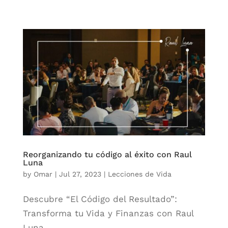
Reorganizando tu código al éxito con Raul
Luna
by
Omar
|
Jul 27, 2023
|
Lecciones de Vida
Descubre “El Código del Resultado”:
Transforma tu Vida y Finanzas con Raul
Luna