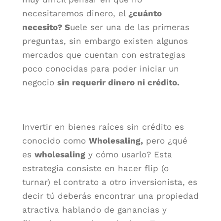
necesitaremos dinero, el
¿cuánto
necesito? S
uele ser una de las primeras
preguntas, sin embargo existen algunos
mercados que cuentan con estrategias
poco conocidas para poder iniciar un
negocio
sin requerir dinero ni crédito.
Invertir en bienes raíces sin crédito es
conocido como
Wholesaling,
pero ¿qué
es
wholesaling
y cómo usarlo? Esta
estrategia consiste en hacer flip (o
turnar) el contrato a otro inversionista, es
decir tú deberás encontrar una propiedad
atractiva hablando de ganancias y