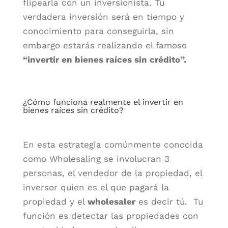
flipearla con un inversionista. Tu
verdadera inversión será en tiempo y
conocimiento para conseguirla, sin
embargo estarás realizando el famoso
“invertir en bienes raíces sin crédito”.
¿Cómo funciona realmente el invertir en
bienes raíces sin crédito?
En esta estrategia comúnmente conocida
como Wholesaling se involucran 3
personas, el vendedor de la propiedad, el
inversor quien es el que pagará la
propiedad y el
wholesaler
es decir tú. Tu
función es detectar las propiedades con