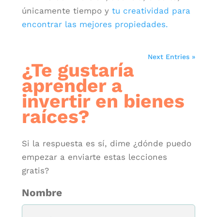
únicamente tiempo y
tu creatividad para
encontrar las mejores propiedades.
Next Entries »
¿Te gustaría
aprender a
invertir en bienes
raíces?
Si la respuesta es sí, dime ¿dónde puedo
empezar a enviarte estas lecciones
gratis?
Nombre