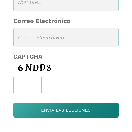
Correo Electrónico
CAPTCHA