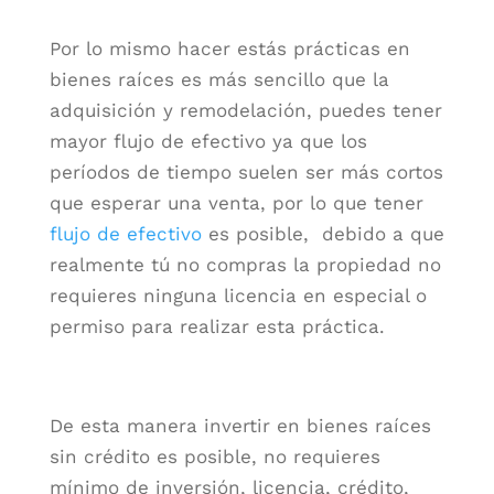
Por lo mismo hacer estás prácticas en
bienes raíces es más sencillo que la
adquisición y remodelación, puedes tener
mayor flujo de efectivo ya que los
períodos de tiempo suelen ser más cortos
que esperar una venta, por lo que tener
flujo de efectivo
es posible, debido a que
realmente tú no compras la propiedad no
requieres ninguna licencia en especial o
permiso para realizar esta práctica.
De esta manera invertir en bienes raíces
sin crédito es posible, no requieres
mínimo de inversión, licencia, crédito,