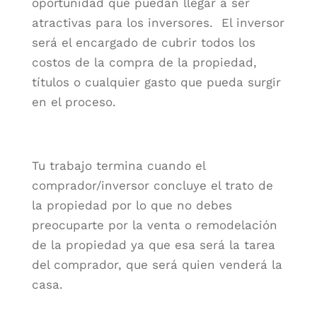
oportunidad que puedan llegar a ser
atractivas para los inversores. El inversor
será el encargado de cubrir todos los
costos de la compra de la propiedad,
títulos o cualquier gasto que pueda surgir
en el proceso.
Tu trabajo termina cuando el
comprador/inversor concluye el trato de
la propiedad por lo que no debes
preocuparte por la venta o remodelación
de la propiedad ya que esa será la tarea
del comprador, que será quien venderá la
casa.