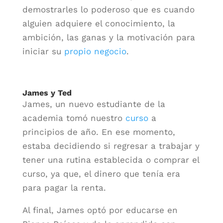
demostrarles lo poderoso que es cuando
alguien adquiere el conocimiento, la
ambición, las ganas y la motivación para
iniciar su
propio negocio
.
James y Ted
James, un nuevo estudiante de la
academia tomó nuestro
curso
a
principios de año. En ese momento,
estaba decidiendo si regresar a trabajar y
tener una rutina establecida o comprar el
curso, ya que, el dinero que tenía era
para pagar la renta.
Al final, James optó por educarse en