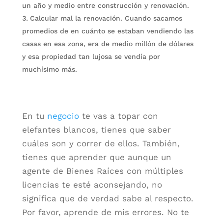
un año y medio entre construcción y renovación.
Calcular mal la renovación. Cuando sacamos
promedios de en cuánto se estaban vendiendo las
casas en esa zona, era de medio millón de dólares
y esa propiedad tan lujosa se vendía por
muchísimo más.
En tu
negocio
te vas a topar con
elefantes blancos, tienes que saber
cuáles son y correr de ellos. También,
tienes que aprender que aunque un
agente de Bienes Raíces con múltiples
licencias te esté aconsejando, no
significa que de verdad sabe al respecto.
Por favor, aprende de mis errores. No te