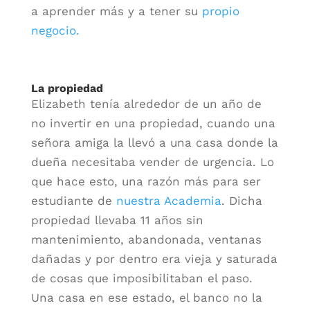
a aprender más y a tener su
propio
negocio.
La propiedad
Elizabeth tenía alrededor de un año de
no invertir en una propiedad, cuando una
señora amiga la llevó a una casa donde la
dueña necesitaba vender de urgencia. Lo
que hace esto, una razón más para ser
estudiante de
nuestra Academia
. Dicha
propiedad llevaba 11 años sin
mantenimiento, abandonada, ventanas
dañadas y por dentro era vieja y saturada
de cosas que imposibilitaban el paso.
Una casa en ese estado, el banco no la