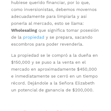
hubiese querido financiar, por lo que,
como inversionistas, debemos movernos
adecuadamente para limpiarla y así
ponerla al mercado, esto se llama:
Wholesaling
que significa tomar posesión
de la
propiedad
y se prepara, sacando
escombros para poder revenderla.
La propiedad se le compró a la dueña en
$150,000 y se puso a la venta en el
mercado en aproximadamente $450,000
e inmediatamente se cerró en un tiempo
récord. Dejándole a la Señora Elizabeth
un potencial de ganancia de $200,000.