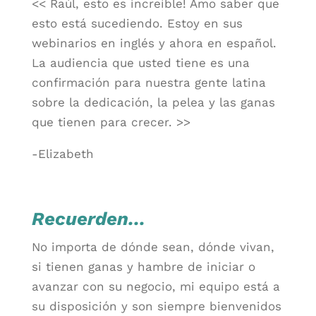
<< Raúl, esto es increíble! Amo saber que
esto está sucediendo. Estoy en sus
webinarios en inglés y ahora en español.
La audiencia que usted tiene es una
confirmación para nuestra gente latina
sobre la dedicación, la pelea y las ganas
que tienen para crecer. >>
-Elizabeth
Recuerden…
No importa de dónde sean, dónde vivan,
si tienen ganas y hambre de iniciar o
avanzar con su negocio, mi equipo está a
su disposición y son siempre bienvenidos