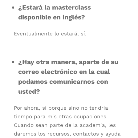
¿Estará la masterclass
disponible en inglés?
Eventualmente lo estará, sí.
¿Hay otra manera, aparte de su
correo electrónico en la cual
podamos comunicarnos con
usted?
Por ahora, sí porque sino no tendría
tiempo para mis otras ocupaciones.
Cuando sean parte de la academia, les
daremos los recursos, contactos y ayuda