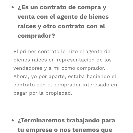
¿Es un contrato de compra y
venta con el agente de bienes
raíces y otro contrato con el
comprador?
El primer contrato lo hizo el agente de
bienes raíces en representación de los
vendedores y a mí como comprador.
Ahora, yo por aparte, estaba haciendo el
contrato con el comprador interesado en
pagar por la propiedad.
¿Terminaremos trabajando para
tu empresa o nos tenemos que