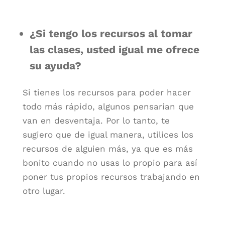
¿Si tengo los recursos al tomar
las clases, usted igual me ofrece
su ayuda?
Si tienes los recursos para poder hacer
todo más rápido, algunos pensarían que
van en desventaja. Por lo tanto, te
sugiero que de igual manera, utilices los
recursos de alguien más, ya que es más
bonito cuando no usas lo propio para así
poner tus propios recursos trabajando en
otro lugar.