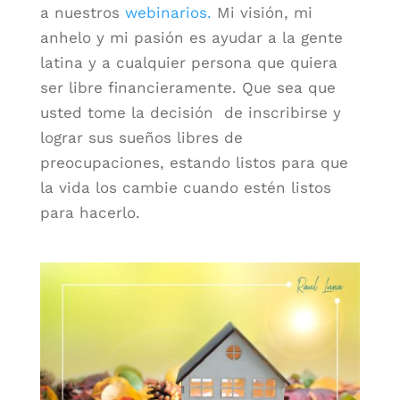
a nuestros
webinarios.
Mi visión, mi
anhelo y mi pasión es ayudar a la gente
latina y a cualquier persona que quiera
ser libre financieramente. Que sea que
usted tome la decisión de inscribirse y
lograr sus sueños libres de
preocupaciones, estando listos para que
la vida los cambie cuando estén listos
para hacerlo.