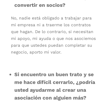
convertir en socios?
No, nadie está obligado a trabajar para
mi empresa ni a traerme los contratos
que hagan. De lo contrario, si necesitan
mi apoyo, mi ayuda o que nos asociemos
para que ustedes puedan completar su
negocio, aporto mi valor.
Si encuentro un buen trato y se
me hace difícil cerrarlo, ¿podría
usted ayudarme al crear una
asociación con alguien más?