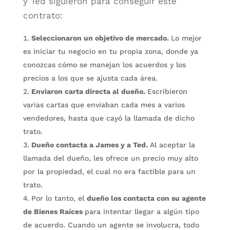
y Ted siguieron para conseguir este
contrato:
Seleccionaron un objetivo de mercado.
Lo mejor
es iniciar tu negocio en tu propia zona, donde ya
conozcas cómo se manejan los acuerdos y los
precios a los que se ajusta cada área.
Enviaron carta directa al dueño.
Escribieron
varias cartas que enviaban cada mes a varios
vendedores, hasta que cayó la llamada de dicho
trato.
Dueño contacta a James y a Ted.
Al aceptar la
llamada del dueño, les ofrece un precio muy alto
por la propiedad, el cual no era factible para un
trato.
Por lo tanto, el
dueño los contacta con su agente
de Bienes Raíces
para intentar llegar a algún tipo
de acuerdo. Cuando un agente se involucra, todo