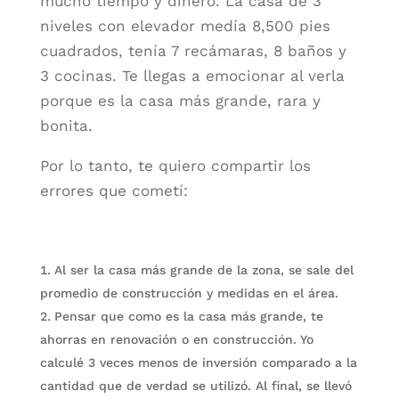
mucho tiempo y dinero. La casa de 3
niveles con elevador medía 8,500 pies
cuadrados, tenía 7 recámaras, 8 baños y
3 cocinas. Te llegas a emocionar al verla
porque es la casa más grande, rara y
bonita.
Por lo tanto, te quiero compartir los
errores que cometí:
Al ser la casa más grande de la zona, se sale del
promedio de construcción y medidas en el área.
Pensar que como es la casa más grande, te
ahorras en renovación o en construcción. Yo
calculé 3 veces menos de inversión comparado a la
cantidad que de verdad se utilizó. Al final, se llevó