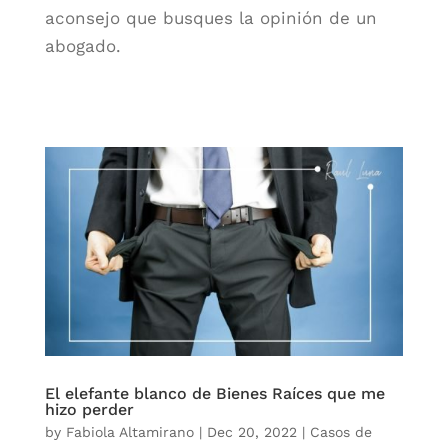
aconsejo que busques la opinión de un
abogado.
El elefante blanco de Bienes Raíces que me
hizo perder
by
Fabiola Altamirano
|
Dec 20, 2022
|
Casos de