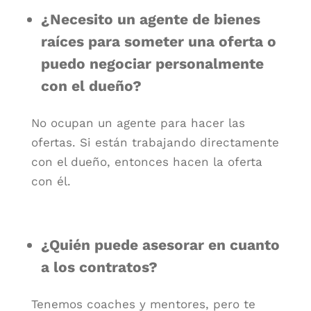
¿Necesito un agente de bienes
raíces para someter una oferta o
puedo negociar personalmente
con el dueño?
No ocupan un agente para hacer las
ofertas. Si están trabajando directamente
con el dueño, entonces hacen la oferta
con él.
¿Quién puede asesorar en cuanto
a los contratos?
Tenemos coaches y mentores, pero te