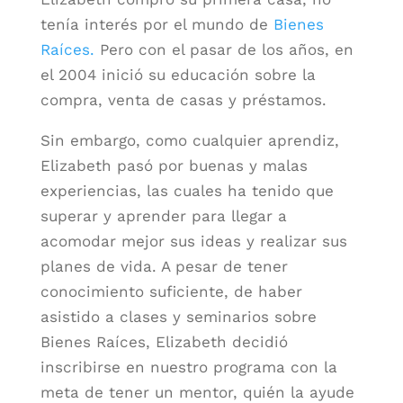
tenía interés por el mundo de
Bienes
Raíces.
Pero con el pasar de los años, en
el 2004 inició su educación sobre la
compra, venta de casas y préstamos.
Sin embargo, como cualquier aprendiz,
Elizabeth pasó por buenas y malas
experiencias, las cuales ha tenido que
superar y aprender para llegar a
acomodar mejor sus ideas y realizar sus
planes de vida. A pesar de tener
conocimiento suficiente, de haber
asistido a clases y seminarios sobre
Bienes Raíces, Elizabeth decidió
inscribirse en nuestro programa con la
meta de tener un mentor, quién la ayude