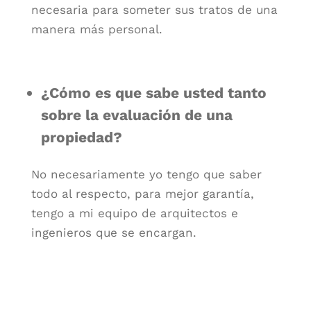
necesaria para someter sus tratos de una
manera más personal.
¿Cómo es que sabe usted tanto
sobre la evaluación de una
propiedad?
No necesariamente yo tengo que saber
todo al respecto, para mejor garantía,
tengo a mi equipo de arquitectos e
ingenieros que se encargan.