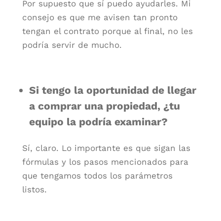
Por supuesto que sí puedo ayudarles. Mi
consejo es que me avisen tan pronto
tengan el contrato porque al final, no les
podría servir de mucho.
Si tengo la oportunidad de llegar
a comprar una propiedad, ¿tu
equipo la podría examinar?
Sí, claro. Lo importante es que sigan las
fórmulas y los pasos mencionados para
que tengamos todos los parámetros
listos.