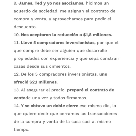
James, Ted y yo nos asociamos
, hicimos un
acuerdo de sociedad, me asignan el contrato de
compra y venta, y aprovechamos para pedir el
descuento.
Nos aceptaron la reducción a $1,8 millones.
Llevé 5 compradores inversionistas,
por que el
que compre debe ser alguien que desarrolle
propiedades con experiencia y que sepa construir
casas desde sus cimientos.
De los 5 compradores inversionistas,
uno
ofreció $2,1 millones.
Al asegurar el precio,
preparé el contrato de
venta
de una vez y todos firmamos.
Y se obtuvo un doble cierre
ese mismo día, lo
que quiere decir que cerramos las transacciones
de la compra y venta de la casa casi al mismo
tiempo.