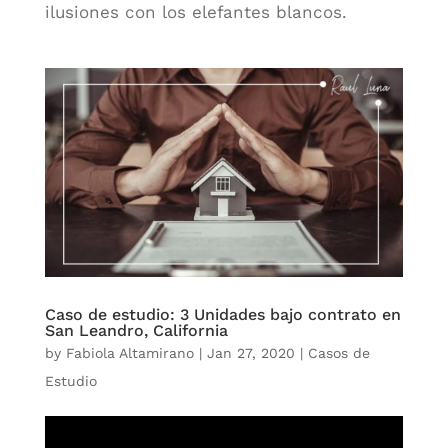
ilusiones con los elefantes blancos.
Caso de estudio: 3 Unidades bajo contrato en
San Leandro, California
by
Fabiola Altamirano
|
Jan 27, 2020
|
Casos de
Estudio