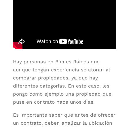
Hay personas en Bienes Raíces que
aunque tengan experiencia se atoran al
comparar propiedades, ya que hay
diferentes categorías. En este caso, les
pongo como ejemplo una propiedad que
puse en contrato hace unos días.
Es importante saber que antes de ofrecer
un contrato, deben analizar la ubicación