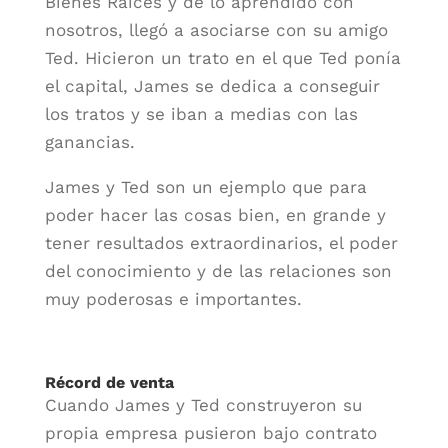
Bienes Raíces y de lo aprendido con
nosotros, llegó a asociarse con su amigo
Ted. Hicieron un trato en el que Ted ponía
el capital, James se dedica a conseguir
los tratos y se iban a medias con las
ganancias.
James y Ted son un ejemplo que para
poder hacer las cosas bien, en grande y
tener resultados extraordinarios, el poder
del conocimiento y de las relaciones son
muy poderosas e importantes.
Récord de venta
Cuando James y Ted construyeron su
propia empresa pusieron bajo contrato