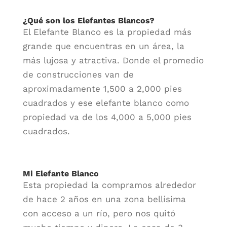
¿Qué son los Elefantes Blancos?
El Elefante Blanco es la propiedad más
grande que encuentras en un área, la
más lujosa y atractiva. Donde el promedio
de construcciones van de
aproximadamente 1,500 a 2,000 pies
cuadrados y ese elefante blanco como
propiedad va de los 4,000 a 5,000 pies
cuadrados.
Mi Elefante Blanco
Esta propiedad la compramos alrededor
de hace 2 años en una zona bellísima
con acceso a un río, pero nos quitó