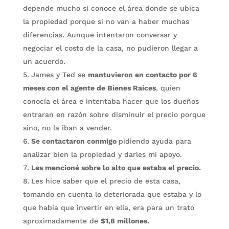
depende mucho si conoce el área donde se ubica
la propiedad porque si no van a haber muchas
diferencias. Aunque intentaron conversar y
negociar el costo de la casa, no pudieron llegar a
un acuerdo.
James y Ted se
mantuvieron en contacto por 6
meses con el agente de Bienes Raíces
, quien
conocía el área e intentaba hacer que los dueños
entraran en razón sobre disminuir el precio porque
sino, no la iban a vender.
Se contactaron conmigo
pidiendo ayuda para
analizar bien la propiedad y darles mi apoyo.
Les mencioné sobre lo alto que estaba el precio.
Les hice saber que el precio de esta casa,
tomando en cuenta lo deteriorada que estaba y lo
que había que invertir en ella, era para un trato
aproximadamente de
$1,8 millones.