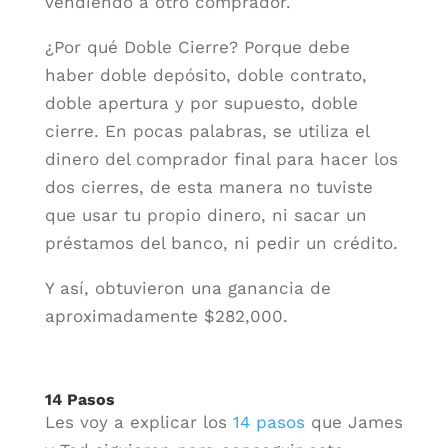
vendiendo a otro comprador.
¿Por qué Doble Cierre? Porque debe
haber doble depósito, doble contrato,
doble apertura y por supuesto, doble
cierre. En pocas palabras, se utiliza el
dinero del comprador final para hacer los
dos cierres, de esta manera no tuviste
que usar tu propio dinero, ni sacar un
préstamos del banco, ni pedir un crédito.
Y así, obtuvieron una ganancia de
aproximadamente $282,000.
14 Pasos
Les voy a explicar los
14 pasos
que James