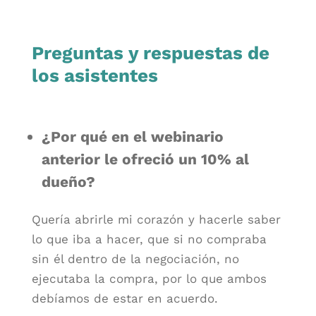
Preguntas y respuestas de
los asistentes
¿Por qué en el webinario
anterior le ofreció un 10% al
dueño?
Quería abrirle mi corazón y hacerle saber
lo que iba a hacer, que si no compraba
sin él dentro de la negociación, no
ejecutaba la compra, por lo que ambos
debíamos de estar en acuerdo.