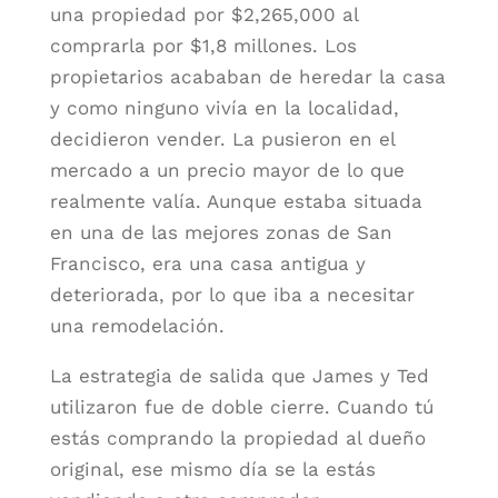
una propiedad por $2,265,000 al
comprarla por $1,8 millones. Los
propietarios acababan de heredar la casa
y como ninguno vivía en la localidad,
decidieron vender. La pusieron en el
mercado a un precio mayor de lo que
realmente valía. Aunque estaba situada
en una de las mejores zonas de San
Francisco, era una casa antigua y
deteriorada, por lo que iba a necesitar
una remodelación.
La estrategia de salida que James y Ted
utilizaron fue de doble cierre. Cuando tú
estás comprando la propiedad al dueño
original, ese mismo día se la estás