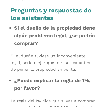
Preguntas y respuestas de
los asistentes
Si el dueño de la propiedad tiene
algún problema legal, ¿se podría
comprar?
Si el dueño tuviese un inconveniente
legal, sería mejor que lo resuelva antes
de poner la propiedad en venta.
¿Puede explicar la regla de 1%,
por favor?
La regla del 1% dice que si vas a comprar