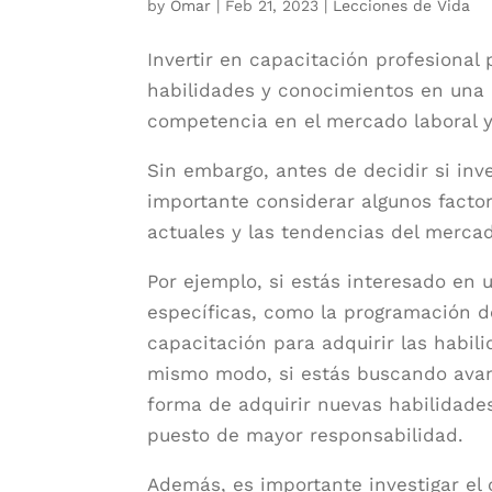
by
Omar
|
Feb 21, 2023
|
Lecciones de Vida
Invertir en capacitación profesional
habilidades y conocimientos en una 
competencia en el mercado laboral 
Sin embargo, antes de decidir si inve
importante considerar algunos factor
actuales y las tendencias del mercad
Por ejemplo, si estás interesado en 
específicas, como la programación de
capacitación para adquirir las habili
mismo modo, si estás buscando avanz
forma de adquirir nuevas habilidade
puesto de mayor responsabilidad.
Además, es importante investigar el c