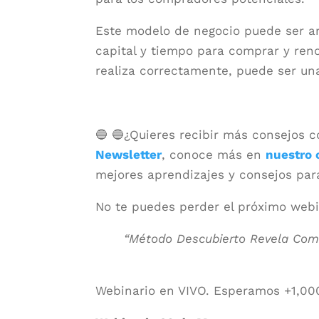
Este modelo de negocio puede ser arr
capital y tiempo para comprar y reno
realiza correctamente, puede ser una
🔵 🔵¿Quieres recibir más consejos
Newsletter
, conoce más en
nuestro 
mejores aprendizajes y consejos para 
No te puedes perder el próximo webin
“Método Descubierto Revela Com
Webinario en VIVO. Esperamos +1,00