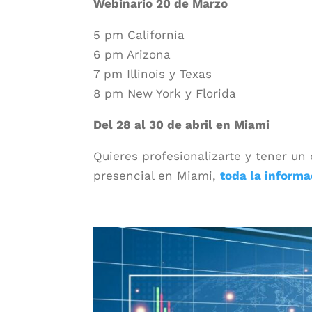
Webinario 20 de Marzo
5 pm California
6 pm Arizona
7 pm Illinois y Texas
8 pm New York y Florida
Del 28 al 30 de abril en Miami
Quieres profesionalizarte y tener un
presencial en Miami,
toda la informa