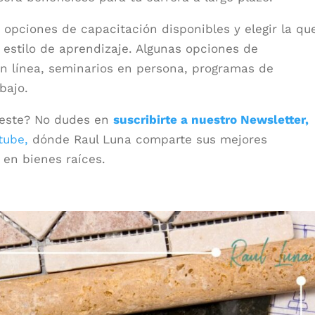
 opciones de capacitación disponibles y elegir la qu
 estilo de aprendizaje. Algunas opciones de
en línea, seminarios en persona, programas de
bajo.
 este? No dudes en
suscribirte a nuestro Newsletter,
tube,
dónde Raul Luna comparte sus mejores
 en bienes raíces.