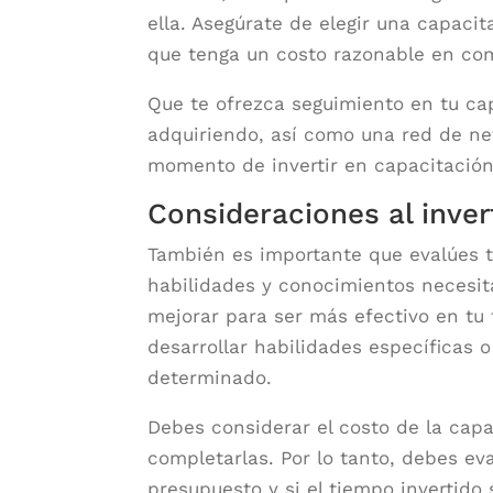
ella. Asegúrate de elegir una capacit
que tenga un costo razonable en com
Que te ofrezca seguimiento en tu ca
adquiriendo, así como una red de ne
momento de invertir en capacitación
Consideraciones al inver
También es importante que evalúes t
habilidades y conocimientos necesit
mejorar para ser más efectivo en tu 
desarrollar habilidades específicas
determinado.
Debes considerar el costo de la capa
completarlas. Por lo tanto, debes eva
presupuesto y si el tiempo invertido 