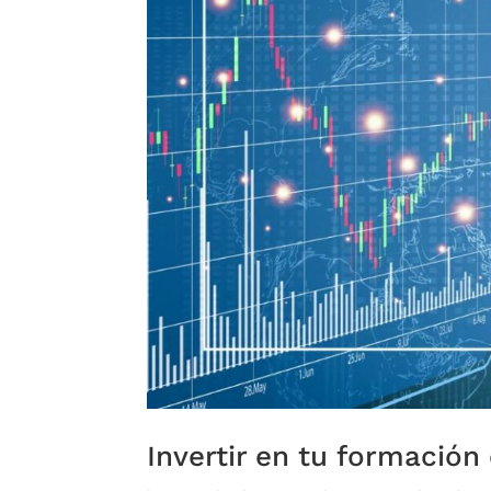
Invertir en tu formación 