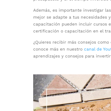
Además, es importante investigar las
mejor se adapte a tus necesidades y
capacitación pueden incluir cursos 
certificación o capacitación en el tra
¿Quieres recibir más consejos como
conoce más en nuestro
canal de You
aprendizajes y consejos para invertir