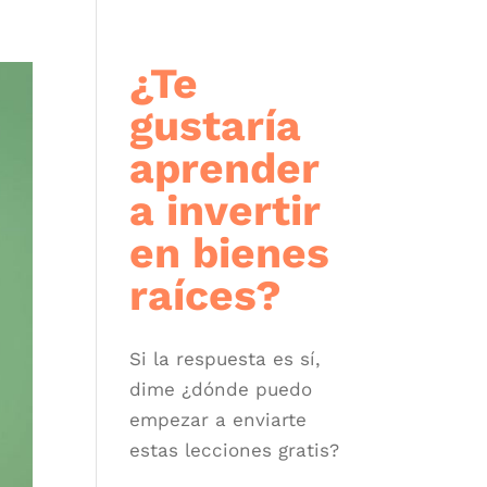
¿Te
gustaría
aprender
a invertir
en bienes
raíces?
Si la respuesta es sí,
dime ¿dónde puedo
empezar a enviarte
estas lecciones gratis?